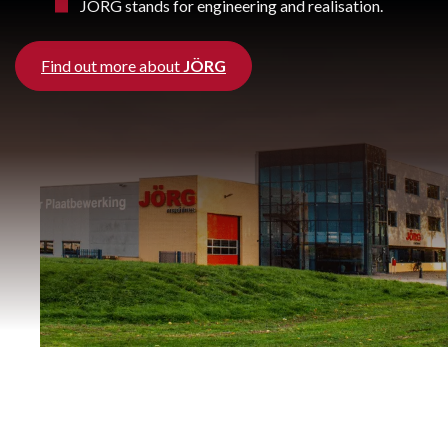
JÖRG stands for engineering and realisation.
Find out more about
JÖRG