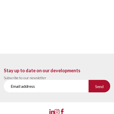
Stay up to date on our developments
Subscribe to our newsletter
Send