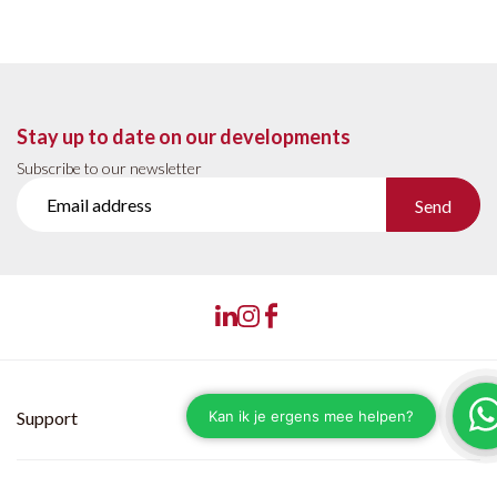
Stay up to date on our developments
Subscribe to our newsletter
Send
Support