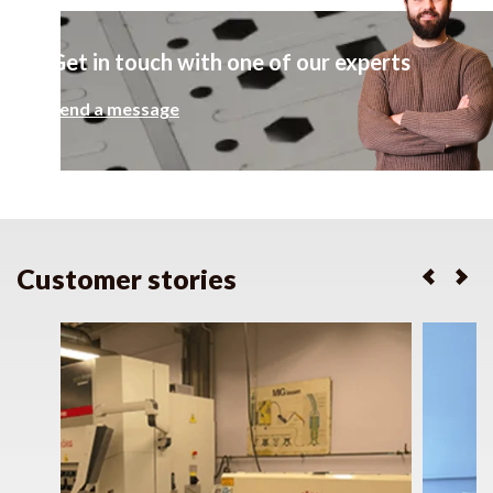
Get in touch with one of our experts
Send a message
Customer stories