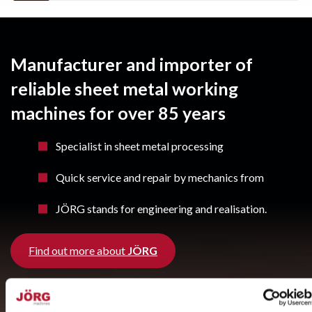
Manufacturer and importer of
reliable sheet metal working
machines for over 85 years
Specialist in sheet metal processing
Quick service and repair by mechanics from
JÖRG stands for engineering and realisation.
Find out more about
JÖRG