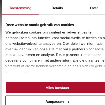
Toestemming
Details
Over
Deze website maakt gebruik van cookies
We gebruiken cookies om content en advertenties te
personaliseren, om functies voor social media te bieden en 
ons websiteverkeer te analyseren. Ook delen we informatie
over uw gebruik van onze site met onze partners voor social
media, adverteren en analyse. Deze partners kunnen deze
gegevens combineren met andere informatie die u aan ze he
verstrekt of die ze hebben verzameld op basis van uw gebru
van hun services.
Alles toestaan
Aanpassen