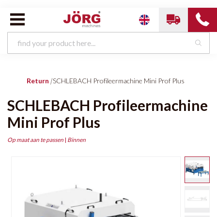
Return
|
SCHLEBACH Profileermachine Mini Prof Plus
SCHLEBACH Profileermachine
Mini Prof Plus
Op maat aan te passen
|
Binnen