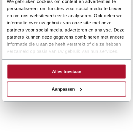
We gebruiken cookies om content en advertenties te
personaliseren, om functies voor social media te bieden
en om ons websiteverkeer te analyseren. Ook delen we
informatie over uw gebruik van onze site met onze
partners voor social media, adverteren en analyse. Deze
partners kunnen deze gegevens combineren met andere
informatie die u aan ze heeft verstrekt of die ze hebben
verzameld op basis van uw gebruik van hun services.
Alles toestaan
Aanpassen