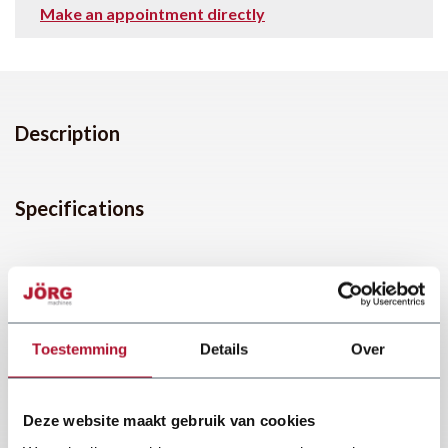
Make an appointment directly
Description
Specifications
Toestemming
Details
Over
Deze website maakt gebruik van cookies