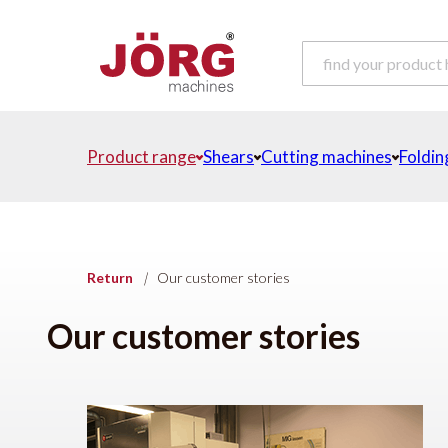
Product range
Shears
Cutting machines
Foldin
Return
|
Our customer stories
Our customer stories