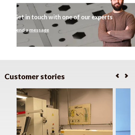
Get in touch with one of our experts
Send a message
Customer stories