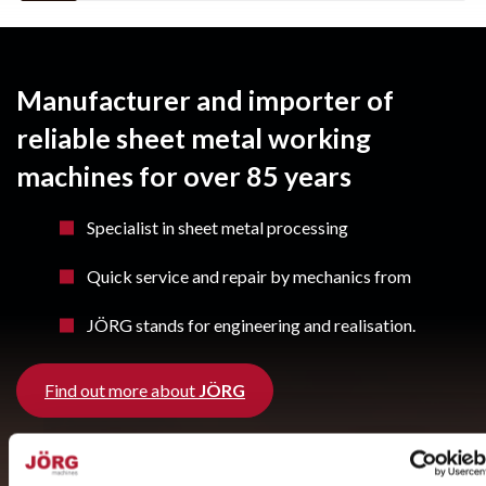
Manufacturer and importer of
reliable sheet metal working
machines for over 85 years
Specialist in sheet metal processing
Quick service and repair by mechanics from
JÖRG stands for engineering and realisation.
Find out more about
JÖRG