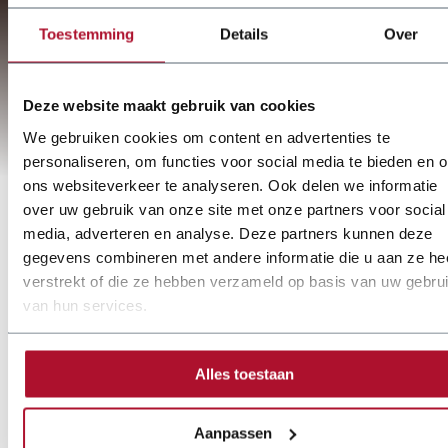
Toestemming
Details
Over
Deze website maakt gebruik van cookies
We gebruiken cookies om content en advertenties te
personaliseren, om functies voor social media te bieden en 
ons websiteverkeer te analyseren. Ook delen we informatie
over uw gebruik van onze site met onze partners voor social
media, adverteren en analyse. Deze partners kunnen deze
gegevens combineren met andere informatie die u aan ze he
verstrekt of die ze hebben verzameld op basis van uw gebru
van hun services.
Alles toestaan
Aanpassen