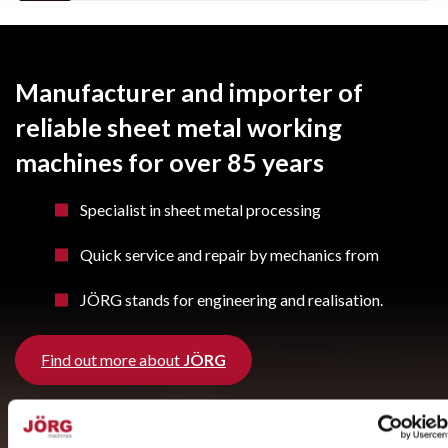
Manufacturer and importer of
reliable sheet metal working
machines for over 85 years
Specialist in sheet metal processing
Quick service and repair by mechanics from
JÖRG stands for engineering and realisation.
Find out more about
JÖRG