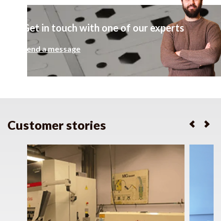
Get in touch with one of our experts
Send a message
Customer stories