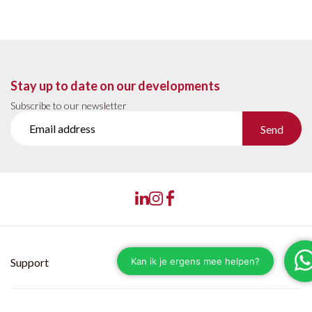
Stay up to date on our developments
Subscribe to our newsletter
Send
Support