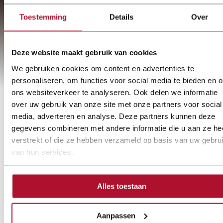
Toestemming
Details
Over
Deze website maakt gebruik van cookies
We gebruiken cookies om content en advertenties te
personaliseren, om functies voor social media te bieden en 
ons websiteverkeer te analyseren. Ook delen we informatie
over uw gebruik van onze site met onze partners voor social
media, adverteren en analyse. Deze partners kunnen deze
gegevens combineren met andere informatie die u aan ze he
verstrekt of die ze hebben verzameld op basis van uw gebru
van hun services.
Alles toestaan
Aanpassen