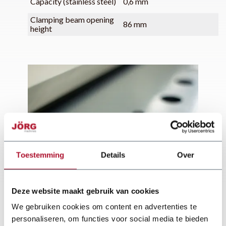
Capacity (stainless steel)
0,6 mm
Clamping beam opening
86 mm
height
Toestemming
Details
Over
Deze website maakt gebruik van cookies
We gebruiken cookies om content en advertenties te
personaliseren, om functies voor social media te bieden