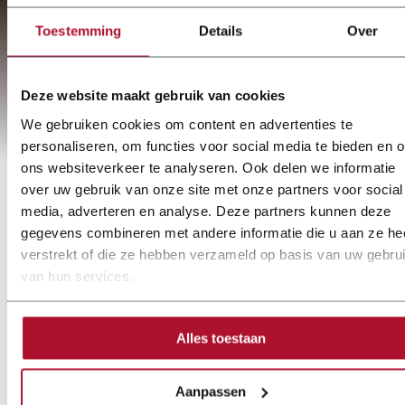
Toestemming
Details
Over
Deze website maakt gebruik van cookies
We gebruiken cookies om content en advertenties te
personaliseren, om functies voor social media te bieden en 
ons websiteverkeer te analyseren. Ook delen we informatie
over uw gebruik van onze site met onze partners voor social
media, adverteren en analyse. Deze partners kunnen deze
gegevens combineren met andere informatie die u aan ze he
verstrekt of die ze hebben verzameld op basis van uw gebru
van hun services.
Alles toestaan
Aanpassen