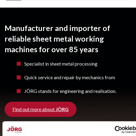
Manufacturer and importer of
reliable sheet metal working
machines for over 85 years
Specialist in sheet metal processing
Quick service and repair by mechanics from
JÖRG stands for engineering and realisation.
Find out more about
JÖRG