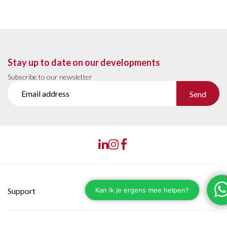
Stay up to date on our developments
Subscribe to our newsletter
Send
Support