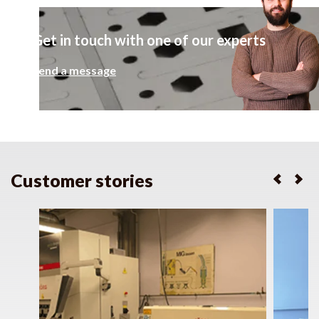
Get in touch with one of our experts
Send a message
Customer stories