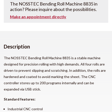
The NOSSTEC Bending Roll Machine 8835 in
action? Please inquire about the possibilities.
Make an appointment directly
Description
The NOSSTEC Bending Roll Machine 8835 is a stable machine
designed for precision rolling with high demands. All four rolls are
driven to prevent slipping and scratching. In addition, the rolls are
hardened and coated to avoid marking the sheet. The CNC
controller stores up to 200 programs internally and can be
expanded via USB stick.
Standard features:
Industrial CNC control