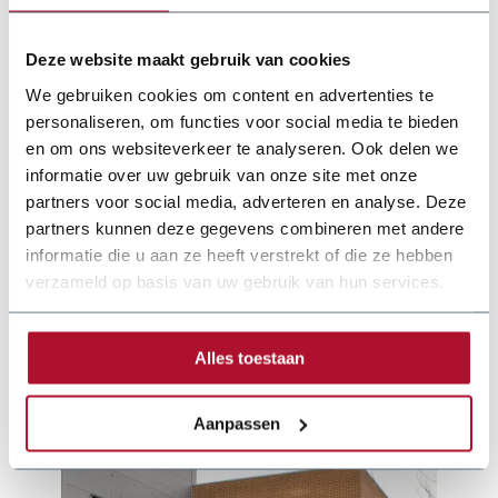
Deze website maakt gebruik van cookies
We gebruiken cookies om content en advertenties te
personaliseren, om functies voor social media te bieden
en om ons websiteverkeer te analyseren. Ook delen we
informatie over uw gebruik van onze site met onze
partners voor social media, adverteren en analyse. Deze
partners kunnen deze gegevens combineren met andere
informatie die u aan ze heeft verstrekt of die ze hebben
verzameld op basis van uw gebruik van hun services.
Documentation
Alles toestaan
nosstec-brochure.pdf
Aanpassen