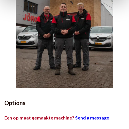
Options
Een op maat gemaakte machine?
Send a message