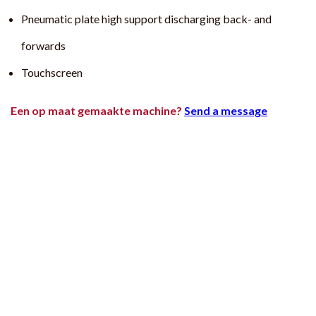
Pneumatic plate high support discharging back- and
forwards
Touchscreen
Een op maat gemaakte machine?
Send a message