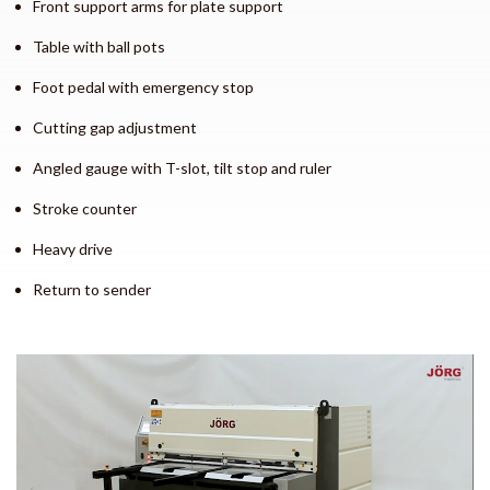
Front support arms for plate support
Table with ball pots
Foot pedal with emergency stop
Cutting gap adjustment
Angled gauge with T-slot, tilt stop and ruler
Stroke counter
Heavy drive
Return to sender