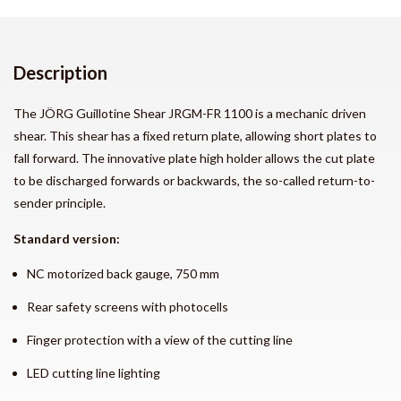
Description
The JÖRG Guillotine Shear JRGM-FR 1100 is a mechanic driven
shear. This shear has a fixed return plate, allowing short plates to
fall forward. The innovative plate high holder allows the cut plate
to be discharged forwards or backwards, the so-called return-to-
sender principle.
Standard version:
NC motorized back gauge, 750 mm
Rear safety screens with photocells
Finger protection with a view of the cutting line
LED cutting line lighting