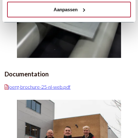
Aanpassen
Documentation
joerg-brochure-25-nl-web.pdf