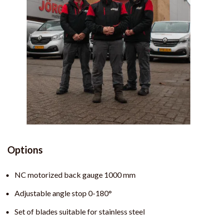
Options
NC motorized back gauge 1000 mm
Adjustable angle stop 0-180°
Set of blades suitable for stainless steel