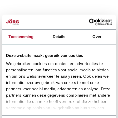
Toestemming
Details
Over
Deze website maakt gebruik van cookies
We gebruiken cookies om content en advertenties te
personaliseren, om functies voor social media te bieden
en om ons websiteverkeer te analyseren. Ook delen we
informatie over uw gebruik van onze site met onze
partners voor social media, adverteren en analyse. Deze
partners kunnen deze gegevens combineren met andere
informatie die u aan ze heeft verstrekt of die ze hebben
verzameld op basis van uw gebruik van hun services.