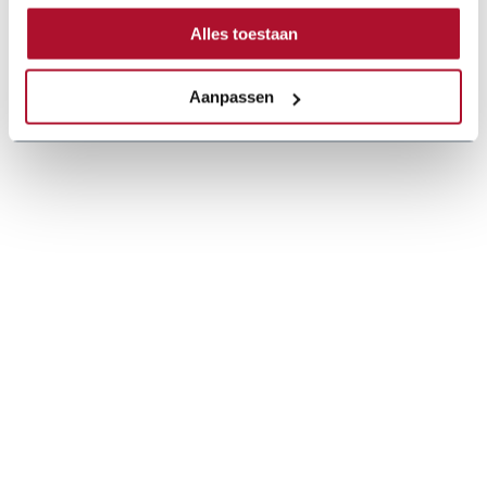
Alles toestaan
Aanpassen