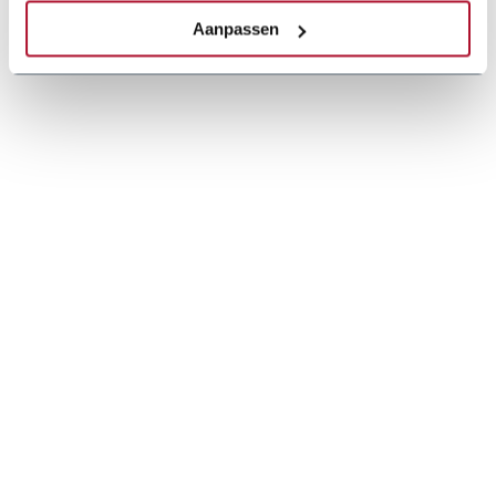
Aanpassen