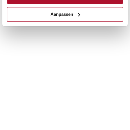
Aanpassen