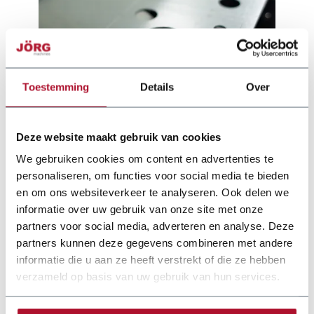
Toestemming
Details
Over
Deze website maakt gebruik van cookies
We gebruiken cookies om content en advertenties te
personaliseren, om functies voor social media te bieden
en om ons websiteverkeer te analyseren. Ook delen we
Documentation
informatie over uw gebruik van onze site met onze
partners voor social media, adverteren en analyse. Deze
schechtl-zetbank-motorisch-joerg-en-2022.pdf
partners kunnen deze gegevens combineren met andere
informatie die u aan ze heeft verstrekt of die ze hebben
verzameld op basis van uw gebruik van hun services.