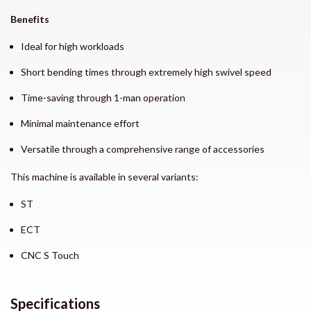
Benefits
Ideal for high workloads
Short bending times through extremely high swivel speed
Time-saving through 1-man operation
Minimal maintenance effort
Versatile through a comprehensive range of accessories
This machine is available in several variants:
ST
ECT
CNC S Touch
Specifications