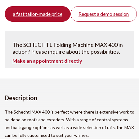
a fast tailor-made price
Request a demo session
The SCHECHTL Folding Machine MAX 400 in
action? Please inquire about the possibilities.
Make an appointment directly
Description
The Schechtl MAX 400 is perfect where there is extensive work to
be done on roofs and exteriors. With a range of control systems
and backgauge options as well as a wide selection of rails, the MAX
can be fully customised to suit your wishes.