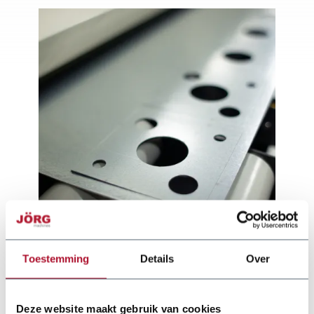
Toestemming
Details
Over
Deze website maakt gebruik van cookies
Documentation