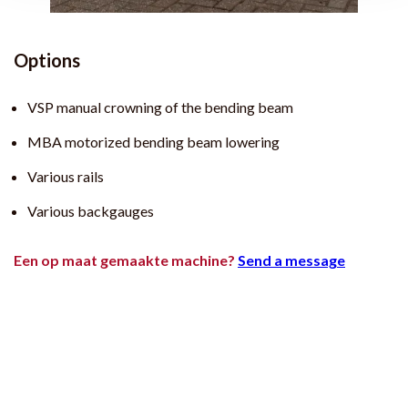
Options
VSP manual crowning of the bending beam
MBA motorized bending beam lowering
Various rails
Various backgauges
Een op maat gemaakte machine?
Send a message