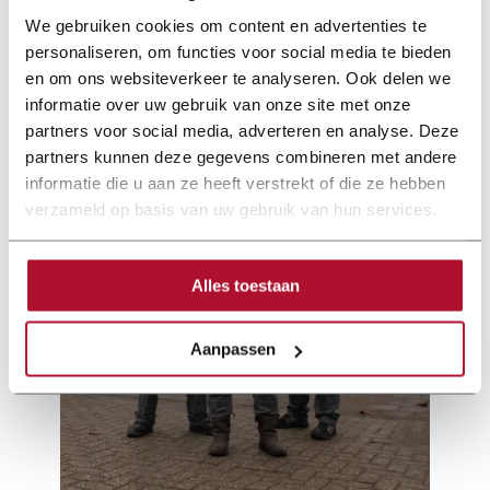
We gebruiken cookies om content en advertenties te
schechtl-zetbank-motorisch-joerg-en-2022.pdf
personaliseren, om functies voor social media te bieden
en om ons websiteverkeer te analyseren. Ook delen we
informatie over uw gebruik van onze site met onze
partners voor social media, adverteren en analyse. Deze
partners kunnen deze gegevens combineren met andere
informatie die u aan ze heeft verstrekt of die ze hebben
verzameld op basis van uw gebruik van hun services.
Alles toestaan
Aanpassen