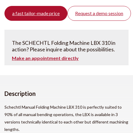
a fast tailor-made price
Request a demo session
The SCHECHTL Folding Machine LBX 310 in
action? Please inquire about the possibilities.
Make an appointment directly
Description
Schechtl Manual Folding Machine LBX 310 is perfectly suited to
90% of all manual bending operations, the LBX is available in 3
versions technically identical to each other but different machining
lengths.