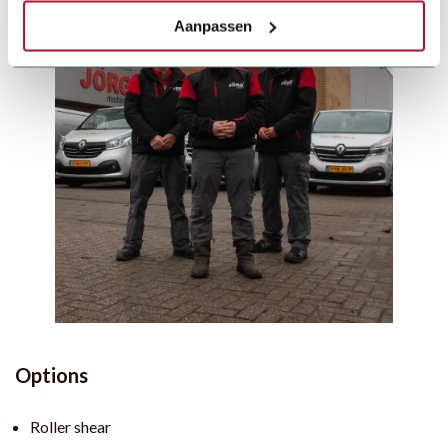
Aanpassen
Options
Roller shear