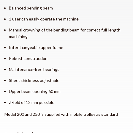
Balanced bending beam
1 user can easily operate the machine
Manual crowning of the bending beam for correct full-length
machining
Interchangeable upper frame
Robust construction
Maintenance-free bearings
Sheet thickness adjustable
Upper beam opening 60 mm
Z-fold of 12 mm possible
Model 200 and 250 is supplied with mobile trolley as standard