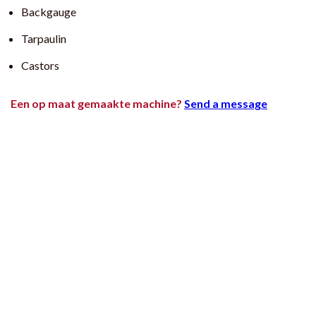
Backgauge
Tarpaulin
Castors
Een op maat gemaakte machine?
Send a message