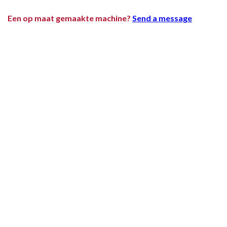
Een op maat gemaakte machine?
Send a message