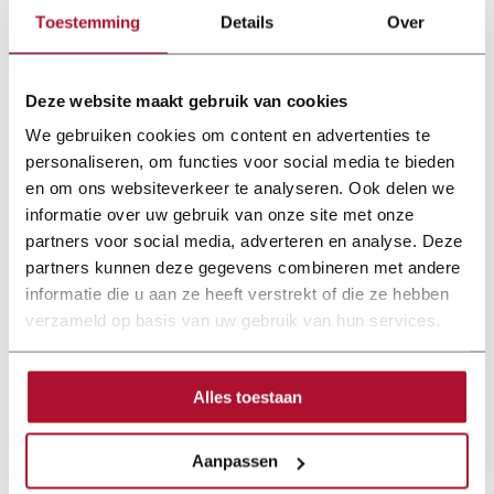
Toestemming
Details
Over
Deze website maakt gebruik van cookies
We gebruiken cookies om content en advertenties te
personaliseren, om functies voor social media te bieden
en om ons websiteverkeer te analyseren. Ook delen we
informatie over uw gebruik van onze site met onze
partners voor social media, adverteren en analyse. Deze
Documentation
partners kunnen deze gegevens combineren met andere
informatie die u aan ze heeft verstrekt of die ze hebben
schechtl-zetbank-handbediend-joerg-en-2022.pdf
verzameld op basis van uw gebruik van hun services.
Alles toestaan
Aanpassen