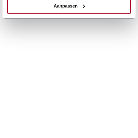
Aanpassen