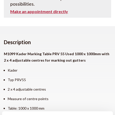
possibilities.
Make an appointment directly
Description
M1099 Kader Marking Table PRV 55 Used 1000 x 1000mm with
2 x 4 adjustable centres for marking out gutters
Kader
Typ PRV55
2 x 4 adjustable centres
Measure of centre points
Table: 1000 x 1000 mm