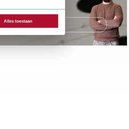
Alles toestaan