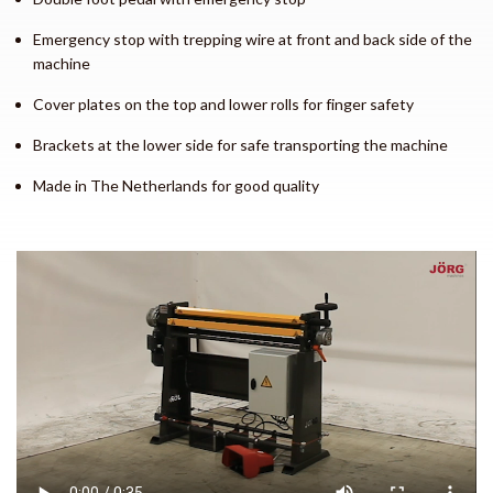
Emergency stop with trepping wire at front and back side of the
machine
Cover plates on the top and lower rolls for finger safety
Brackets at the lower side for safe transporting the machine
Made in The Netherlands for good quality