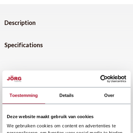
Description
Specifications
Toestemming
Details
Over
Deze website maakt gebruik van cookies
We gebruiken cookies om content en advertenties te
personaliseren, om functies voor social media te bieden