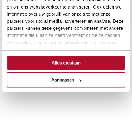
en om ons websiteverkeer te analyseren. Ook delen we
informatie over uw gebruik van onze site met onze
partners voor social media, adverteren en analyse. Deze
partners kunnen deze gegevens combineren met andere
informatie die u aan ze heeft verstrekt of die ze hebben
verzameld op basis van uw gebruik van hun services.
Alles toestaan
Aanpassen