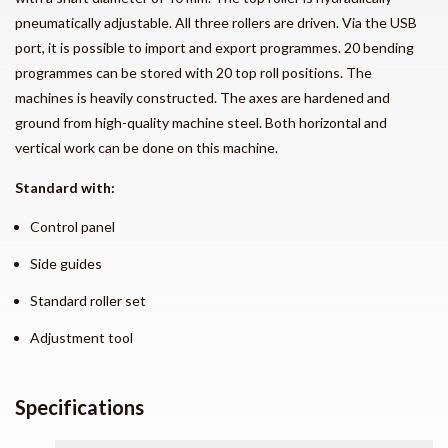
pneumatically adjustable. All three rollers are driven. Via the USB
port, it is possible to import and export programmes. 20 bending
programmes can be stored with 20 top roll positions. The
machines is heavily constructed. The axes are hardened and
ground from high-quality machine steel. Both horizontal and
vertical work can be done on this machine.
Standard with:
Control panel
Side guides
Standard roller set
Adjustment tool
Specifications