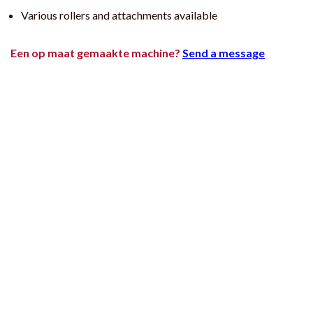
Various rollers and attachments available
Een op maat gemaakte machine?
Send a message