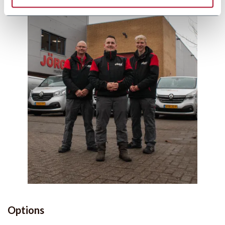
Options