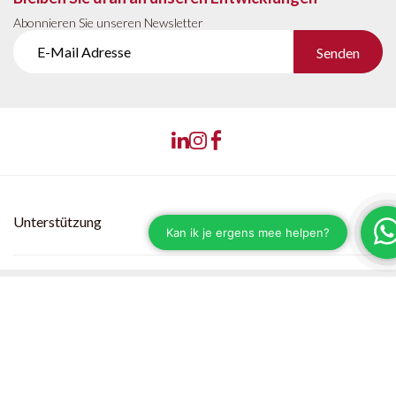
Abonnieren Sie unseren Newsletter
Senden
Unterstützung
Kundendienst
Versand & Lieferzeiten