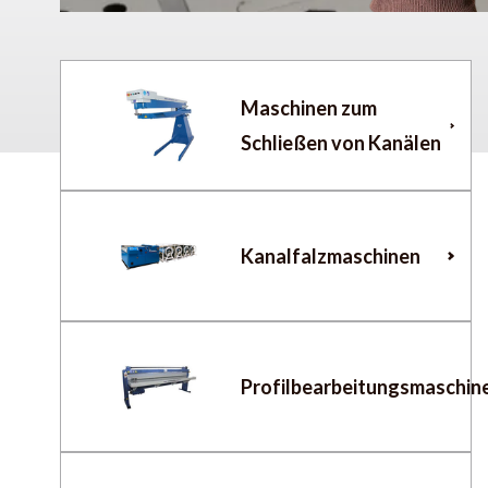
Maschinen zum
Schließen von Kanälen
Kanalfalzmaschinen
Profilbearbeitungsmaschin