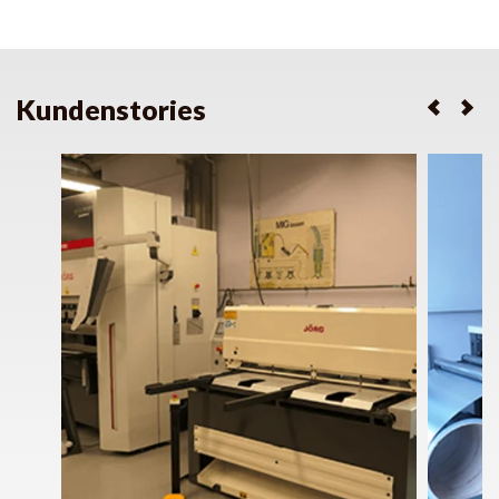
Kundenstories