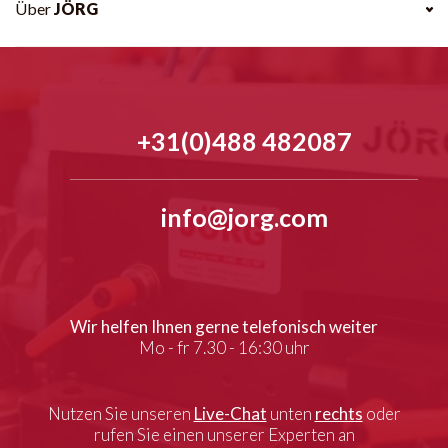
Über
JÖRG
+31(0)488 482087
info@jorg.com
Wir helfen Ihnen gerne telefonisch weiter
Mo - fr 7.30 - 16:30 uhr
Nutzen Sie unseren
Live-Chat
unten
rechts
oder
rufen Sie einen unserer Experten an