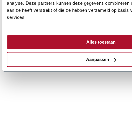
analyse. Deze partners kunnen deze gegevens combineren me
aan ze heeft verstrekt of die ze hebben verzameld op basis
services.
Alles toestaan
Aanpassen