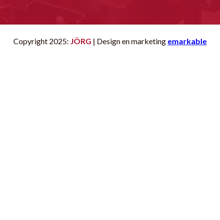
Copyright 2025:
JÖRG
| Design en marketing
emarkable