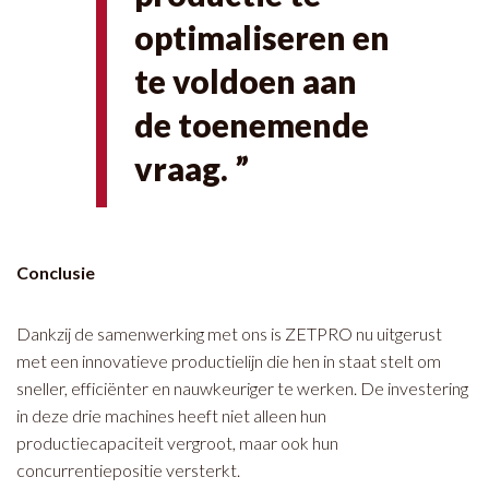
optimaliseren en
te voldoen aan
de toenemende
vraag. ”
Conclusie
Dankzij de samenwerking met ons is ZETPRO nu uitgerust
met een innovatieve productielijn die hen in staat stelt om
sneller, efficiënter en nauwkeuriger te werken. De investering
in deze drie machines heeft niet alleen hun
productiecapaciteit vergroot, maar ook hun
concurrentiepositie versterkt.