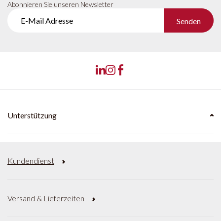
Abonnieren Sie unseren Newsletter
Senden
Unterstützung
Kundendienst
Versand & Lieferzeiten