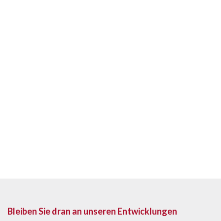
Bleiben Sie dran an unseren Entwicklungen