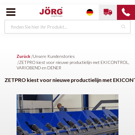
Zurück
|
Unsere Kundenstories
|
ZETPRO kiest voor nieuwe productielijn met EKICONTROL,
VARIOBEND en DENER
ZETPRO kiest voor nieuwe productielijn met EKIC