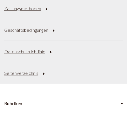
Zahlungsmethoden
Geschäftsbedingungen
Datenschutzrichtlinie
Seitenverzeichnis
Rubriken