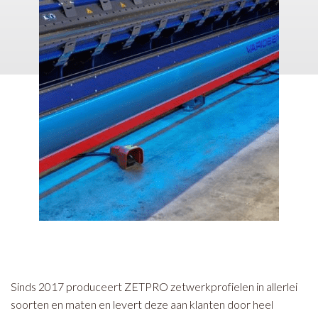
Sinds 2017 produceert ZETPRO zetwerkprofielen in allerlei
soorten en maten en levert deze aan klanten door heel