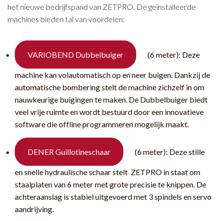
het nieuwe bedrijfspand van ZETPRO. De geïnstalleerde
machines bieden tal van voordelen:
VARIOBEND Dubbelbuiger
(6 meter): Deze
machine kan volautomatisch op en neer buigen. Dankzij de
automatische bombering stelt de machine zichzelf in om
nauwkeurige buigingen te maken. De Dubbelbuiger biedt
veel vrije ruimte en wordt bestuurd door een innovatieve
software die offline programmeren mogelijk maakt.
DENER Guillotineschaar
(6 meter): Deze stille
en snelle hydraulische schaar stelt ZETPRO in staat om
staalplaten van 6 meter met grote precisie te knippen. De
achteraanslag is stabiel uitgevoerd met 3 spindels en servo
aandrijving.