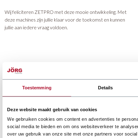
Wij feliciteren ZETPRO met deze mooie ontwikkeling. Met
deze machines zijn jullie klaar voor de toekomst en kunnen
jullie aan iedere vraag voldoen.
Toestemming
Details
Deze website maakt gebruik van cookies
We gebruiken cookies om content en advertenties te persona
social media te bieden en om ons websiteverkeer te analyse
over uw gebruik van onze site met onze partners voor social