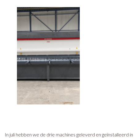
In juli hebben we de drie machines geleverd en geïnstalleerd in