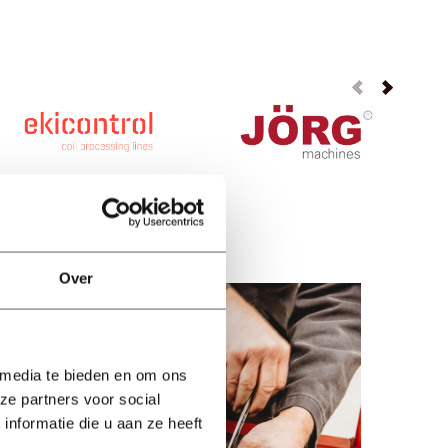
Over
 media te bieden en om ons
ze partners voor social
nformatie die u aan ze heeft