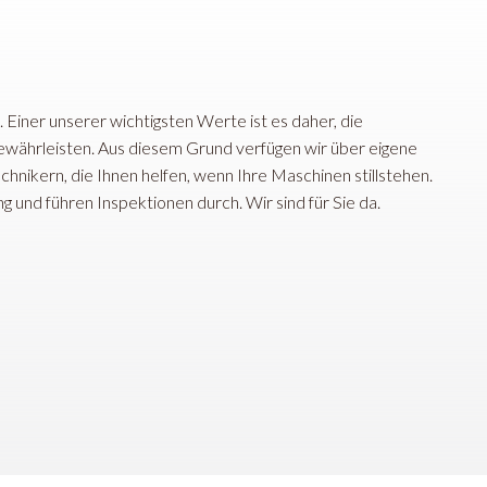
 Einer unserer wichtigsten Werte ist es daher, die
gewährleisten. Aus diesem Grund verfügen wir über eigene
hnikern, die Ihnen helfen, wenn Ihre Maschinen stillstehen.
und führen Inspektionen durch. Wir sind für Sie da.