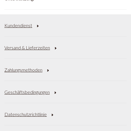
Kundendienst
Versand & Lieferzeiten
Zahlungsmethoden
Geschäftsbedingungen
Datenschutzrichtlinie