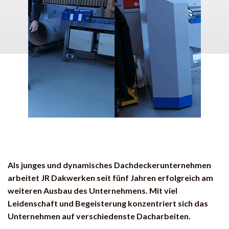
Als junges und dynamisches Dachdeckerunternehmen
arbeitet JR Dakwerken seit fünf Jahren erfolgreich am
weiteren Ausbau des Unternehmens. Mit viel
Leidenschaft und Begeisterung konzentriert sich das
Unternehmen auf verschiedenste Dacharbeiten.