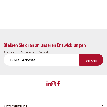
Bleiben Sie dran an unseren Entwicklungen
Abonnieren Sie unseren Newsletter
Senden
Unterstützung