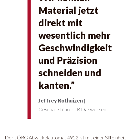
Material jetzt
direkt mit
wesentlich mehr
Geschwindigkeit
und Präzision
schneiden und
kanten.”
Jeffrey Rothuizen
|
Geschäftsführer JR Dakwerken
Der JÖRG Abwickelautomat 4922 ist mit einer Sliteinheit