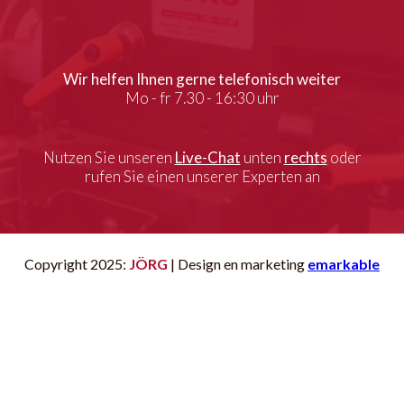
Wir helfen Ihnen gerne telefonisch weiter
Mo - fr 7.30 - 16:30 uhr
Nutzen Sie unseren
Live-Chat
unten
rechts
oder
rufen Sie einen unserer Experten an
Copyright 2025:
JÖRG
| Design en marketing
emarkable