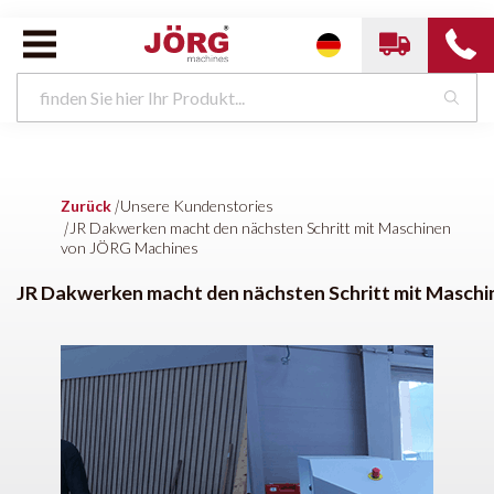
Zurück
|
Unsere Kundenstories
|
JR Dakwerken macht den nächsten Schritt mit Maschinen
von JÖRG Machines
JR Dakwerken macht den nächsten Schritt mit Masch