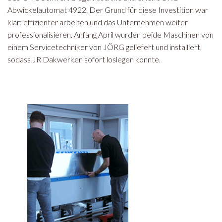
Abwickelautomat 4922. Der Grund für diese Investition war
klar: effizienter arbeiten und das Unternehmen weiter
professionalisieren. Anfang April wurden beide Maschinen von
einem Servicetechniker von JÖRG geliefert und installiert,
sodass JR Dakwerken sofort loslegen konnte.