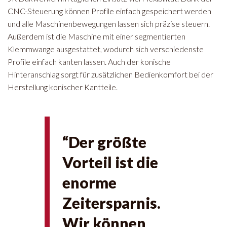
CNC-Steuerung können Profile einfach gespeichert werden
und alle Maschinenbewegungen lassen sich präzise steuern.
Außerdem ist die Maschine mit einer segmentierten
Klemmwange ausgestattet, wodurch sich verschiedenste
Profile einfach kanten lassen. Auch der konische
Hinteranschlag sorgt für zusätzlichen Bedienkomfort bei der
Herstellung konischer Kantteile.
“Der größte
Vorteil ist die
enorme
Zeitersparnis.
Wir können