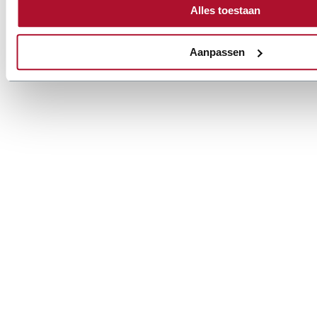
Alles toestaan
Aanpassen