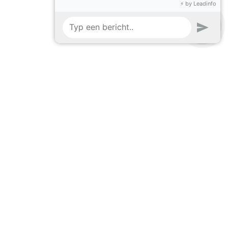
Senden