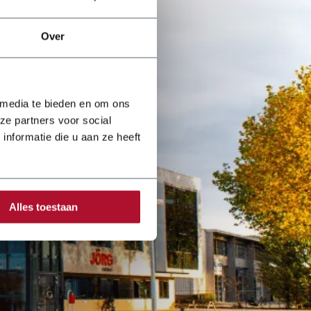
Over
 media te bieden en om ons
ze partners voor social
nformatie die u aan ze heeft
Alles toestaan