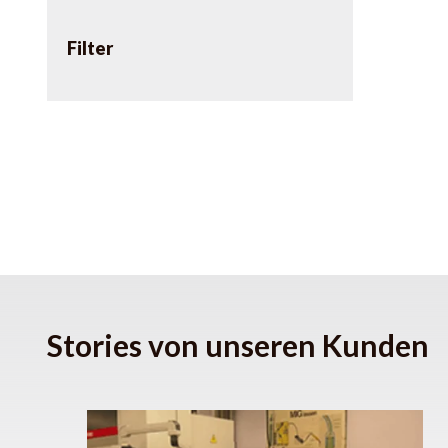
Filter
Stories von unseren Kunden