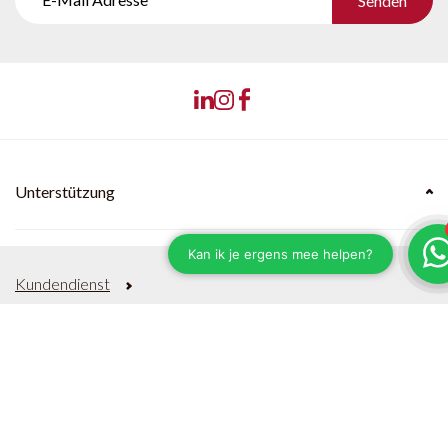
Senden
Unterstützung
Kundendienst
Versand & Lieferzeiten
Zahlungsmethoden