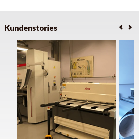
Kundenstories