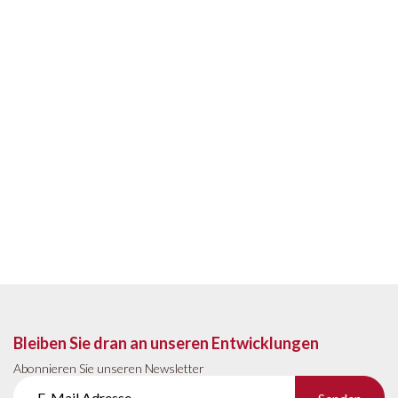
Bleiben Sie dran an unseren Entwicklungen
Abonnieren Sie unseren Newsletter