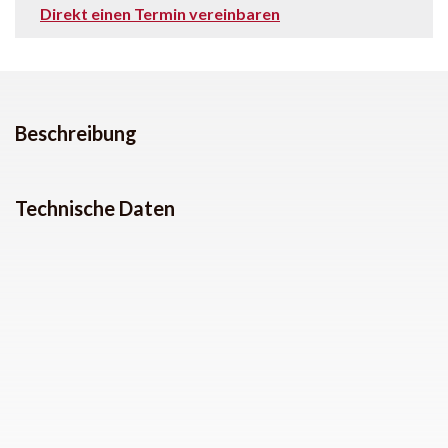
Direkt einen Termin vereinbaren
Beschreibung
Technische Daten