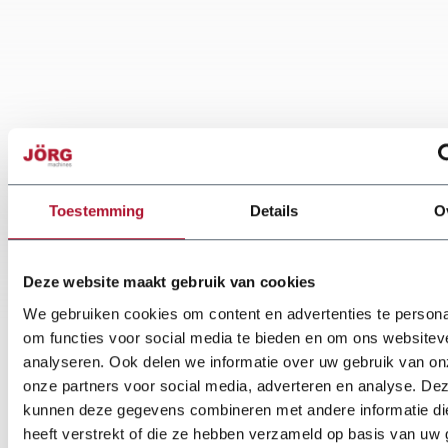
Toestemming
Details
O
Deze website maakt gebruik van cookies
We gebruiken cookies om content en advertenties te persona
om functies voor social media te bieden en om ons websitev
analyseren. Ook delen we informatie over uw gebruik van on
onze partners voor social media, adverteren en analyse. De
kunnen deze gegevens combineren met andere informatie di
heeft verstrekt of die ze hebben verzameld op basis van uw 