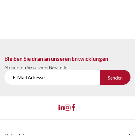
Bleiben Sie dran an unseren Entwicklungen
Abonnieren Sie unseren Newsletter
Senden