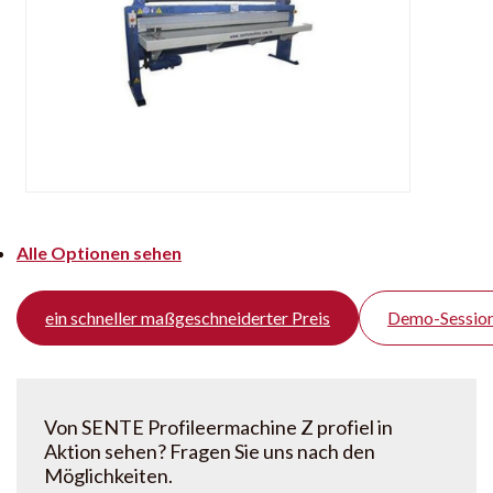
Alle Optionen sehen
ein schneller maßgeschneiderter Preis
Demo-Session
Von SENTE Profileermachine Z profiel in
Aktion sehen? Fragen Sie uns nach den
Möglichkeiten.