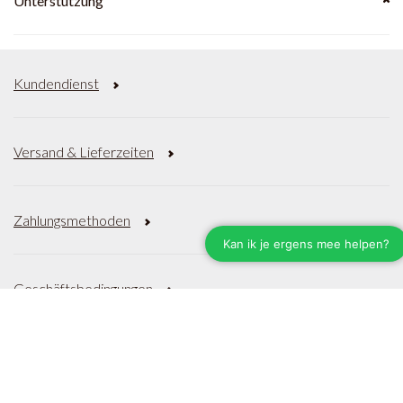
Unterstützung
Kundendienst
Versand & Lieferzeiten
Zahlungsmethoden
Geschäftsbedingungen
Datenschutzrichtlinie