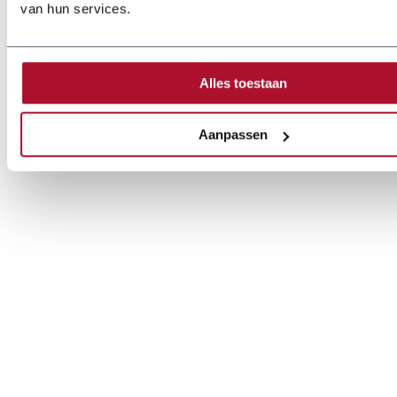
van hun services.
Alles toestaan
Aanpassen