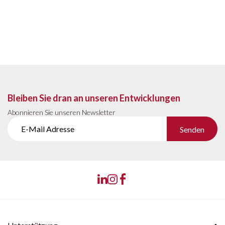
Bleiben Sie dran an unseren Entwicklungen
Abonnieren Sie unseren Newsletter
Senden