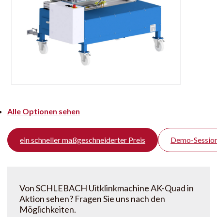
Alle Optionen sehen
ein schneller maßgeschneiderter Preis
Demo-Session
Von SCHLEBACH Uitklinkmachine AK-Quad in
Aktion sehen? Fragen Sie uns nach den
Möglichkeiten.