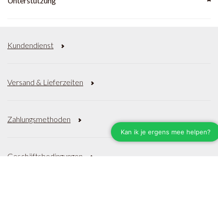
Unterstützung
Kundendienst
Versand & Lieferzeiten
Zahlungsmethoden
Geschäftsbedingungen
Datenschutzrichtlinie