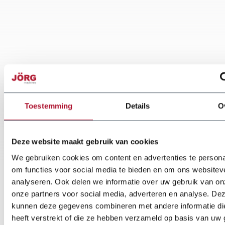
Toestemming
Details
O
Deze website maakt gebruik van cookies
We gebruiken cookies om content en advertenties te persona
om functies voor social media te bieden en om ons websitev
analyseren. Ook delen we informatie over uw gebruik van on
onze partners voor social media, adverteren en analyse. De
kunnen deze gegevens combineren met andere informatie di
heeft verstrekt of die ze hebben verzameld op basis van uw 