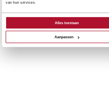
van hun services.
Alles toestaan
Aanpassen