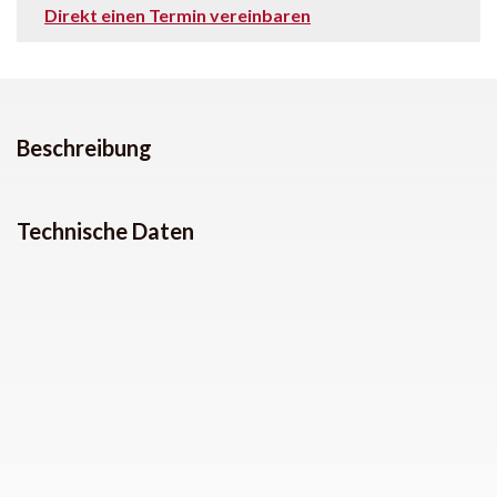
Direkt einen Termin vereinbaren
Beschreibung
Technische Daten