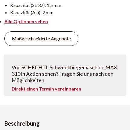
Kapazität (St. 37):
1,5 mm
Kapazität (Alu):
2 mm
Alle Optionen sehen
Maßgeschneiderte Angebote
Von SCHECHTL Schwenkbiegemaschine MAX
310 in Aktion sehen? Fragen Sie uns nach den
Möglichkeiten.
Direkt einen Termin vereinbaren
Beschreibung