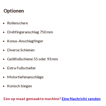
Optionen
Rollenschere
Drehfingeranschlag 750 mm
Konus-Anschlagfinger
Diverse Schienen
Geißfußschiene 55 oder 93 mm
Extra Fußschalter
Motortiefenanschläge
Konisch biegen
Een op maat gemaakte machine?
Eine Nachricht senden