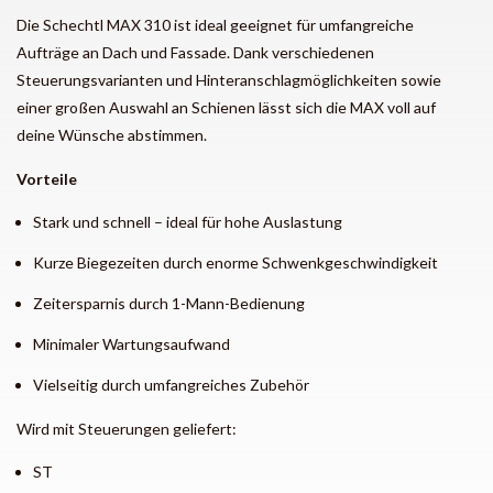
Die Schechtl MAX 310 ist ideal geeignet für umfangreiche
Aufträge an Dach und Fassade. Dank verschiedenen
Steuerungsvarianten und Hinteranschlagmöglichkeiten sowie
einer großen Auswahl an Schienen lässt sich die MAX voll auf
deine Wünsche abstimmen.
Vorteile
Stark und schnell – ideal für hohe Auslastung
Kurze Biegezeiten durch enorme Schwenkgeschwindigkeit
Zeitersparnis durch 1-Mann-Bedienung
Minimaler Wartungsaufwand
Vielseitig durch umfangreiches Zubehör
Wird mit Steuerungen geliefert:
ST