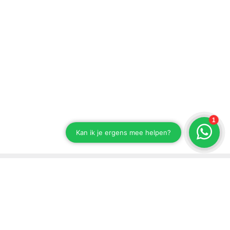
Bleiben Sie dran an unseren Entwicklungen
Abonnieren Sie unseren Newsletter
Senden