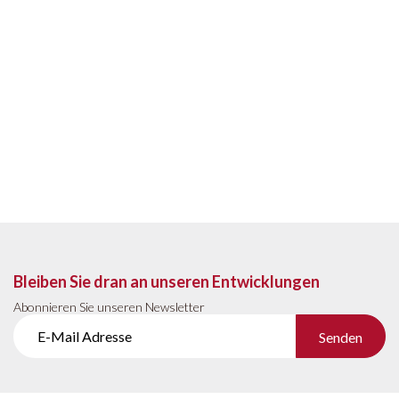
Bleiben Sie dran an unseren Entwicklungen
Abonnieren Sie unseren Newsletter
Senden