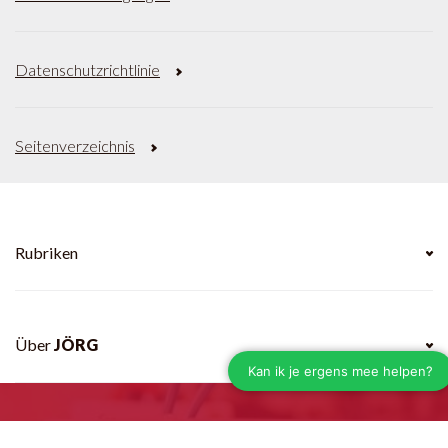
Datenschutzrichtlinie
Seitenverzeichnis
Rubriken
Über
JÖRG