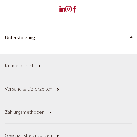
Unterstützung
Kundendienst
Versand & Lieferzeiten
Zahlungsmethoden
Geschäftsbedingungen