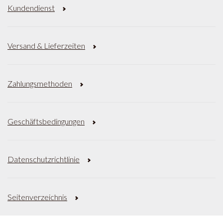
Kundendienst
Versand & Lieferzeiten
Zahlungsmethoden
Geschäftsbedingungen
Datenschutzrichtlinie
Seitenverzeichnis