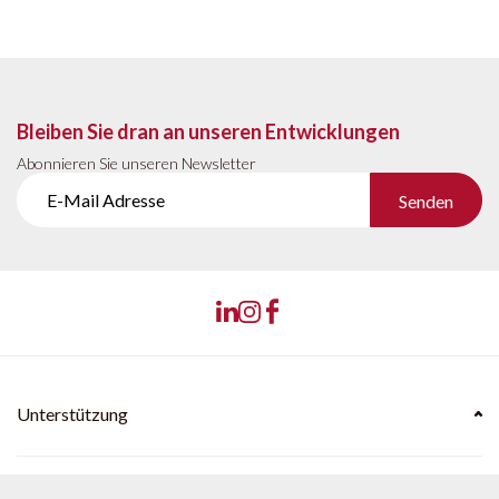
Bleiben Sie dran an unseren Entwicklungen
Abonnieren Sie unseren Newsletter
Senden
Unterstützung