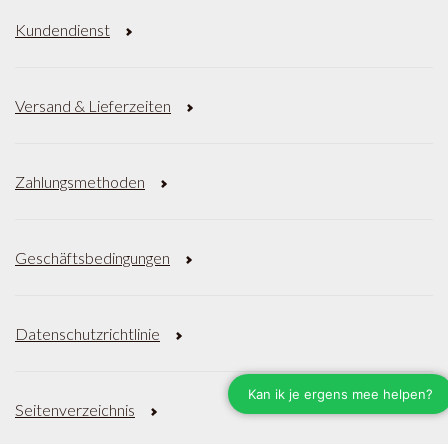
Kundendienst
Versand & Lieferzeiten
Zahlungsmethoden
Geschäftsbedingungen
Datenschutzrichtlinie
Seitenverzeichnis