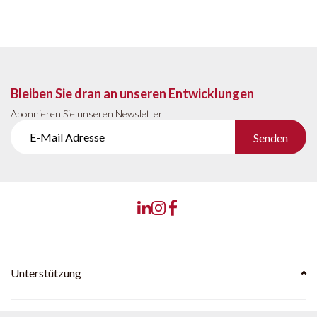
Bleiben Sie dran an unseren Entwicklungen
Abonnieren Sie unseren Newsletter
Senden
Unterstützung