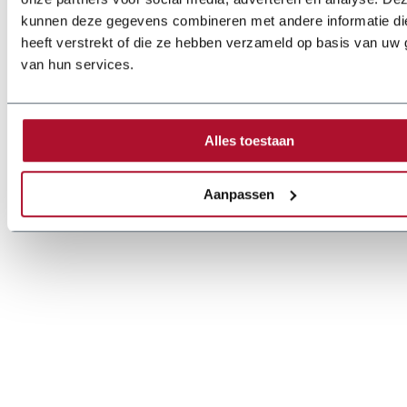
kunnen deze gegevens combineren met andere informatie di
heeft verstrekt of die ze hebben verzameld op basis van uw 
van hun services.
Alles toestaan
Aanpassen