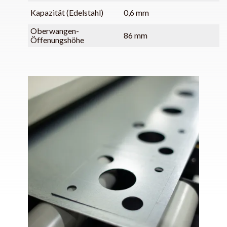
Kapazität (Edelstahl)
0,6 mm
Oberwangen-
86 mm
Öffenungshöhe