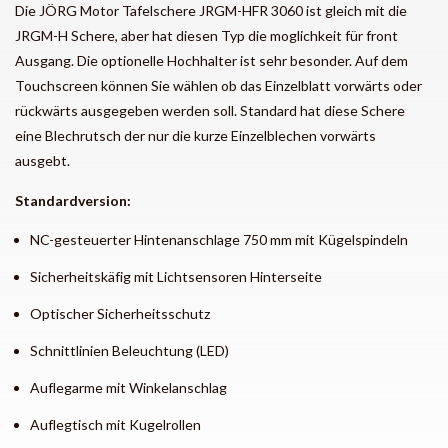
Die JÖRG Motor Tafelschere JRGM-HFR 3060 ist gleich mit die
JRGM-H Schere, aber hat diesen Typ die moglichkeit für front
Ausgang. Die optionelle Hochhalter ist sehr besonder. Auf dem
Touchscreen können Sie wählen ob das Einzelblatt vorwärts oder
rückwärts ausgegeben werden soll. Standard hat diese Schere
eine Blechrutsch der nur die kurze Einzelblechen vorwärts
ausgebt.
Standardversion:
NC-gesteuerter Hintenanschlage 750 mm mit Kügelspindeln
Sicherheitskäfig mit Lichtsensoren Hinterseite
Optischer Sicherheitsschutz
Schnittlinien Beleuchtung (LED)
Auflegarme mit Winkelanschlag
Auflegtisch mit Kugelrollen