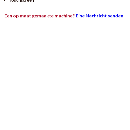
Een op maat gemaakte machine?
Eine Nachricht senden