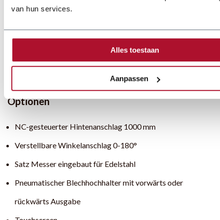
van hun services.
Alles toestaan
Aanpassen
Optionen
NC-gesteuerter Hintenanschlag 1000 mm
Verstellbare Winkelanschlag 0-180°
Satz Messer eingebaut für Edelstahl
Pneumatischer Blechhochhalter mit vorwärts oder
rückwärts Ausgabe
Touchscreen