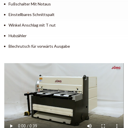
Fußschalter Mit Notaus
Einstellbares Schnittspalt
Winkel Anschlag mit T nut
Hubzähler
Blechrutsch für vorwärts Ausgabe