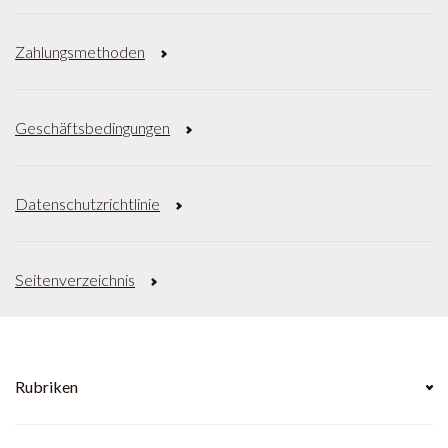
Zahlungsmethoden
Geschäftsbedingungen
Datenschutzrichtlinie
Seitenverzeichnis
Rubriken