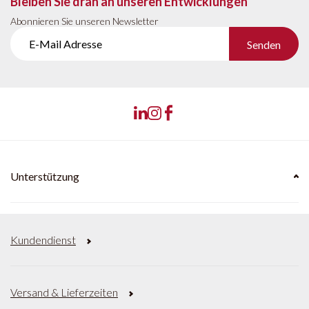
Bleiben Sie dran an unseren Entwicklungen
Abonnieren Sie unseren Newsletter
Senden
Unterstützung
Kundendienst
Versand & Lieferzeiten