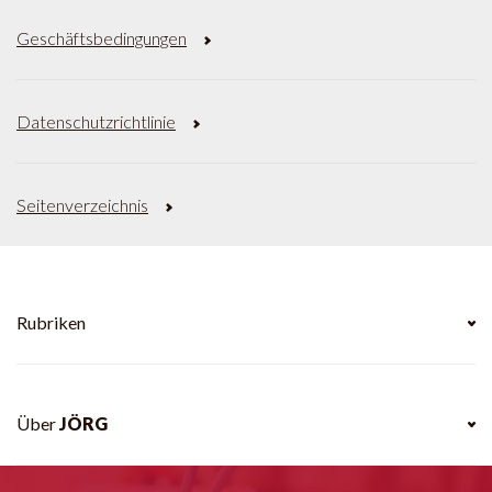
Geschäftsbedingungen
Datenschutzrichtlinie
Seitenverzeichnis
Rubriken
Über
JÖRG