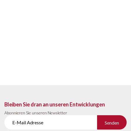
Bleiben Sie dran an unseren Entwicklungen
Abonnieren Sie unseren Newsletter
Senden