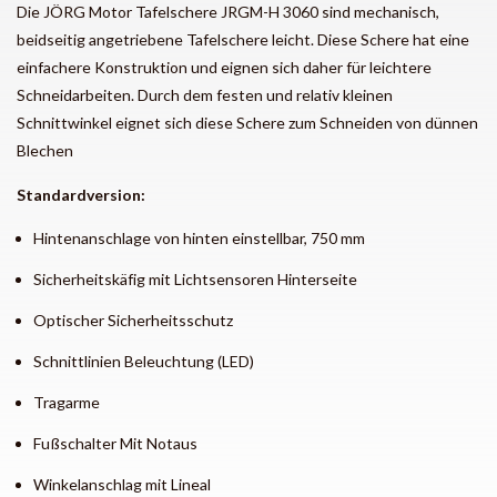
Die JÖRG Motor Tafelschere JRGM-H 3060 sind mechanisch,
beidseitig angetriebene Tafelschere leicht. Diese Schere hat eine
einfachere Konstruktion und eignen sich daher für leichtere
Schneidarbeiten. Durch dem festen und relativ kleinen
Schnittwinkel eignet sich diese Schere zum Schneiden von dünnen
Blechen
Standardversion:
Hintenanschlage von hinten einstellbar, 750 mm
Sicherheitskäfig mit Lichtsensoren Hinterseite
Optischer Sicherheitsschutz
Schnittlinien Beleuchtung (LED)
Tragarme
Fußschalter Mit Notaus
Winkelanschlag mit Lineal