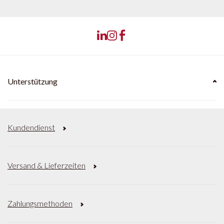
Unterstützung
Kundendienst
Versand & Lieferzeiten
Zahlungsmethoden