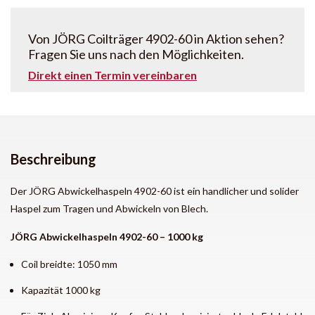
Von JÖRG Coilträger 4902-60 in Aktion sehen?
Fragen Sie uns nach den Möglichkeiten.
Direkt einen Termin vereinbaren
Beschreibung
Der JÖRG Abwickelhaspeln 4902-60 ist ein handlicher und solider
Haspel zum Tragen und Abwickeln von Blech.
JÖRG Abwickelhaspeln 4902-60 – 1000 kg
Coil breidte: 1050 mm
Kapazität 1000 kg