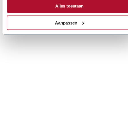
Alles toestaan
Aanpassen