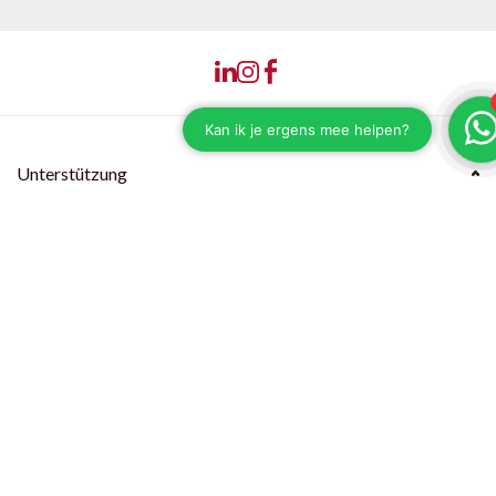
Unterstützung
Kundendienst
Versand & Lieferzeiten
Zahlungsmethoden