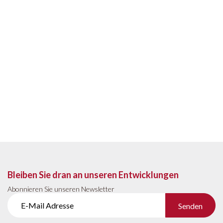
Bleiben Sie dran an unseren Entwicklungen
Abonnieren Sie unseren Newsletter
Senden