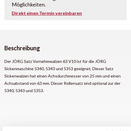
Möglichkeiten.
Direkt einen Termin vereinbaren
Beschreibung
Der JÖRG Satz Vornehmwalzen 63 V10 ist für die JÖRG
Sickenmaschine 5340, 5343 und 5353 geeignet. Dieser Satz
Sickenwalzen hat einen Achsdurchmesser von 25 mm und einen
Achsabstand von 63 mm. Dieser Rollensatz sind optional zur der
5340, 5343 und 5353.