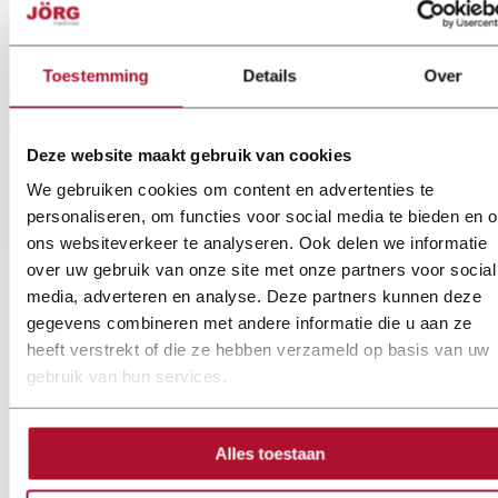
Toestemming
Details
Over
Deze website maakt gebruik van cookies
We gebruiken cookies om content en advertenties te
personaliseren, om functies voor social media te bieden en 
ons websiteverkeer te analyseren. Ook delen we informatie
over uw gebruik van onze site met onze partners voor social
media, adverteren en analyse. Deze partners kunnen deze
gegevens combineren met andere informatie die u aan ze
heeft verstrekt of die ze hebben verzameld op basis van uw
gebruik van hun services.
Alles toestaan