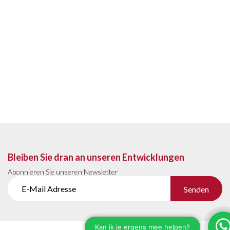
Bleiben Sie dran an unseren Entwicklungen
Abonnieren Sie unseren Newsletter
Senden