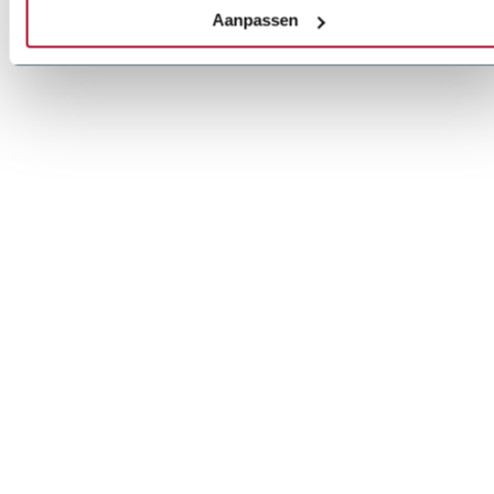
Aanpassen