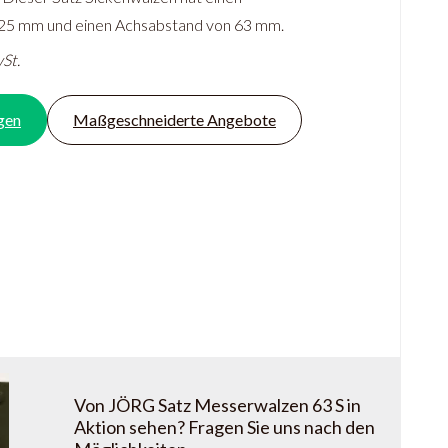
25 mm und einen Achsabstand von 63 mm.
St.
gen
Maßgeschneiderte Angebote
Von JÖRG Satz Messerwalzen 63 S in
Aktion sehen? Fragen Sie uns nach den