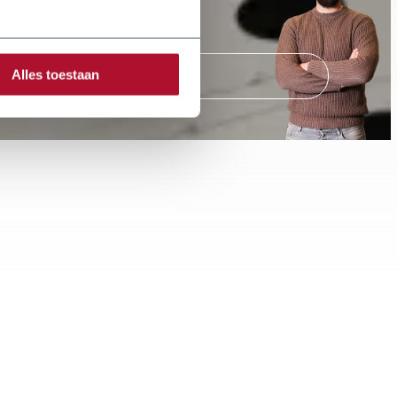
Alles toestaan