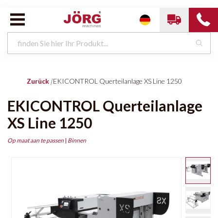
Zurück
|
EKICONTROL Querteilanlage XS Line 1250
EKICONTROL Querteilanlage
XS Line 1250
Op maat aan te passen
|
Binnen