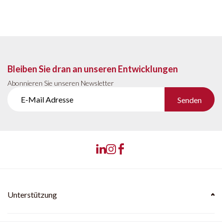
Bleiben Sie dran an unseren Entwicklungen
Abonnieren Sie unseren Newsletter
Senden
Unterstützung