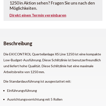
1250 in Aktion sehen? Fragen Sie uns nach den
Möglichkeiten.
Direkt einen Termin vereinbaren
Beschreibung
Die EKICONTROL Querteilanlage XS Line 1250 ist eine kompakte
Low-Budget-Ausführung. Diese Schlitzlinie ist benutzerfreundlich
und liefert hohe Qualität. Diese Schlitzlinie hat eine maximale
Arbeitsbreite von 1250 mm.
Die Standardausführung ist ausgestattet mit:
Einführungsführung
Ausrichtungsvorrichtung mit 5 Rollen