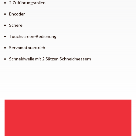
2 Zuführungsrollen
Encoder
Schere
Touchscreen-Bedienung
Servomotorantrieb
Schneidwelle mit 2 Sätzen Schneidmessern