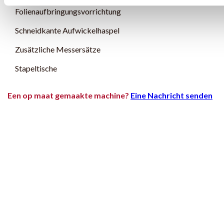
Folienaufbringungsvorrichtung
Schneidkante Aufwickelhaspel
Zusätzliche Messersätze
Stapeltische
Een op maat gemaakte machine?
Eine Nachricht senden