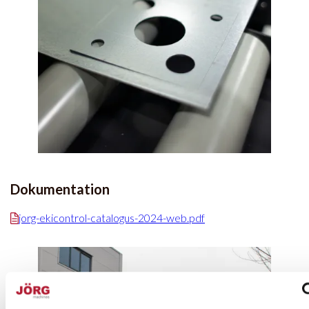
Dokumentation
jorg-ekicontrol-catalogus-2024-web.pdf