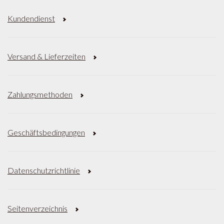
Kundendienst
Versand & Lieferzeiten
Zahlungsmethoden
Geschäftsbedingungen
Datenschutzrichtlinie
Seitenverzeichnis