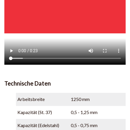
Technische Daten
Arbeitsbreite
1250 mm
Kapazität (St. 37)
0,5 - 1,25 mm
Kapazität (Edelstahl)
0,5 - 0,75 mm