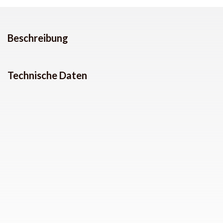
Beschreibung
Technische Daten