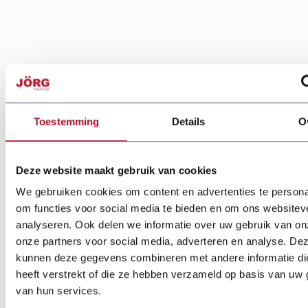
Toestemming
Details
O
Deze website maakt gebruik van cookies
We gebruiken cookies om content en advertenties te persona
om functies voor social media te bieden en om ons websitev
analyseren. Ook delen we informatie over uw gebruik van on
onze partners voor social media, adverteren en analyse. De
kunnen deze gegevens combineren met andere informatie di
heeft verstrekt of die ze hebben verzameld op basis van uw 
van hun services.