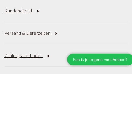
Kundendienst
Versand & Lieferzeiten
Zahlungsmethoden
Geschäftsbedingungen
Datenschutzrichtlinie
Seitenverzeichnis