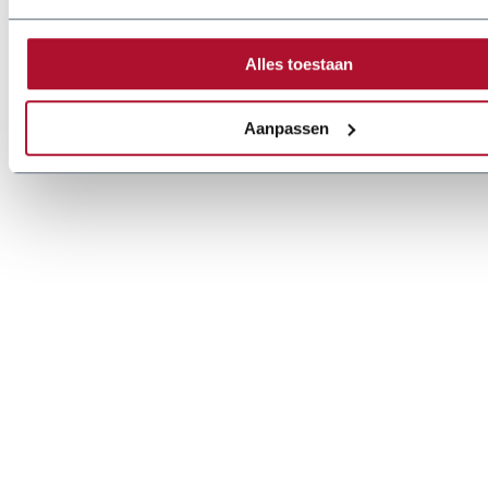
Alles toestaan
Aanpassen