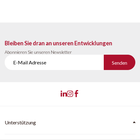
Bleiben Sie dran an unseren Entwicklungen
Abonnieren Sie unseren Newsletter
Senden
Unterstützung