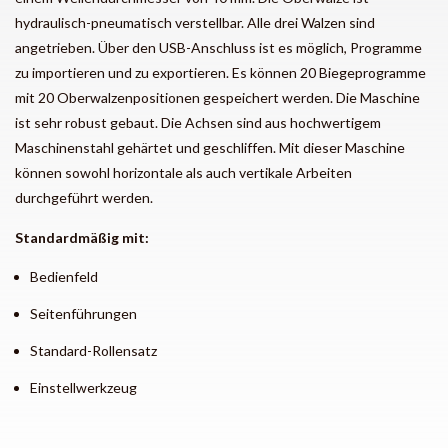
hydraulisch-pneumatisch verstellbar. Alle drei Walzen sind
angetrieben. Über den USB-Anschluss ist es möglich, Programme
zu importieren und zu exportieren. Es können 20 Biegeprogramme
mit 20 Oberwalzenpositionen gespeichert werden. Die Maschine
ist sehr robust gebaut. Die Achsen sind aus hochwertigem
Maschinenstahl gehärtet und geschliffen. Mit dieser Maschine
können sowohl horizontale als auch vertikale Arbeiten
durchgeführt werden.
Standardmäßig mit:
Bedienfeld
Seitenführungen
Standard-Rollensatz
Einstellwerkzeug