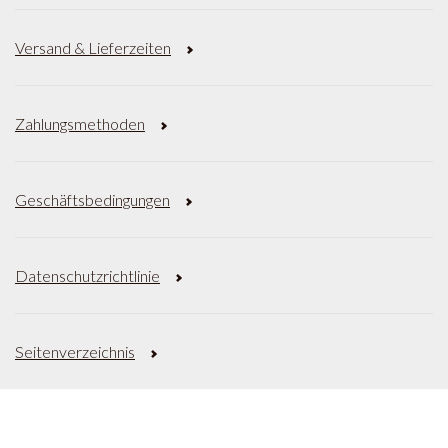
Versand & Lieferzeiten
Zahlungsmethoden
Geschäftsbedingungen
Datenschutzrichtlinie
Seitenverzeichnis