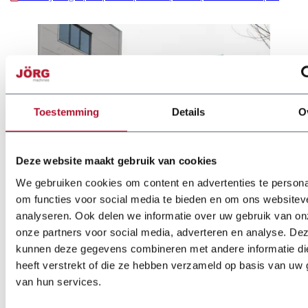
Toestemming
Details
O
Deze website maakt gebruik van cookies
We gebruiken cookies om content en advertenties te persona
om functies voor social media te bieden en om ons websitev
analyseren. Ook delen we informatie over uw gebruik van on
onze partners voor social media, adverteren en analyse. De
kunnen deze gegevens combineren met andere informatie di
heeft verstrekt of die ze hebben verzameld op basis van uw 
van hun services.