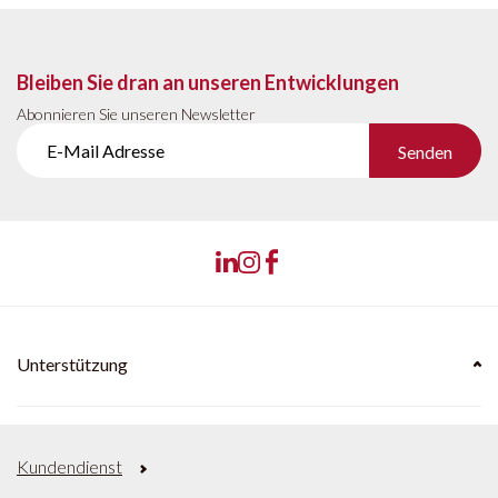
Bleiben Sie dran an unseren Entwicklungen
Abonnieren Sie unseren Newsletter
Senden
Unterstützung
Kundendienst