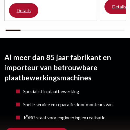
Details
Details
Al meer dan 85 jaar fabrikant en
importeur van betrouwbare
plaatbewerkingsmachines
Specialist in plaatbewerking
Snelle service en reparatie door monteurs van
JÖRG staat voor engineering en realisatie.