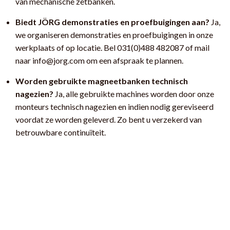
van mechanische zetbanken.
Biedt JÖRG demonstraties en proefbuigingen aan?
Ja,
we organiseren demonstraties en proefbuigingen in onze
werkplaats of op locatie. Bel 031(0)488 482087 of mail
naar
info@jorg.com
om een afspraak te plannen.
Worden gebruikte magneetbanken technisch
nagezien?
Ja, alle gebruikte machines worden door onze
monteurs technisch nagezien en indien nodig gereviseerd
voordat ze worden geleverd. Zo bent u verzekerd van
betrouwbare continuïteit.