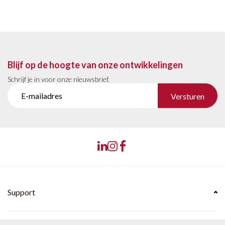
Blijf op de hoogte van onze ontwikkelingen
Schrijf je in voor onze nieuwsbrief.
Versturen
Support