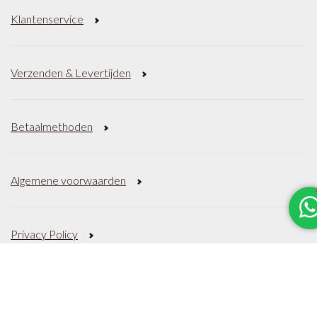
Klantenservice
Verzenden & Levertijden
Betaalmethoden
Algemene voorwaarden
Privacy Policy
Sitemap