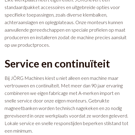
standaardpakket accessoires en uitgebreide opties voor
specifieke toepassingen, zoals diverse klembalken,
achteraanslagen en oplegplateaus. Onze monteurs kunnen
aanvullende gereedschappen en speciale profielen op maat
produceren en installeren zodat de machine precies aansluit
op uw productproces.
Service en continuïteit
Bij JÖRG Machines kiest u niet alleen een machine maar
vertrouwen en continuïteit. Met meer dan 90 jaar ervaring
combineren we eigen fabricage met A-merken import en
snelle service door onze eigen monteurs. Gebruikte
magneetbanken worden technisch nagekeken en zo nodig
gereviseerd in onze werkplaats voordat ze worden geleverd.
Lokale service en snelle responstijden beperken stilstand tot
een minimum.