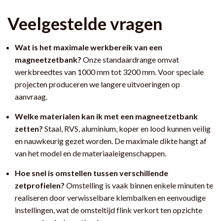
Veelgestelde vragen
Wat is het maximale werkbereik van een
magneetzetbank?
Onze standaardrange omvat
werkbreedtes van 1000 mm tot 3200 mm. Voor speciale
projecten produceren we langere uitvoeringen op
aanvraag.
Welke materialen kan ik met een magneetzetbank
zetten?
Staal, RVS, aluminium, koper en lood kunnen veilig
en nauwkeurig gezet worden. De maximale dikte hangt af
van het model en de materiaaleigenschappen.
Hoe snel is omstellen tussen verschillende
zetprofielen?
Omstelling is vaak binnen enkele minuten te
realiseren door verwisselbare klembalken en eenvoudige
instellingen, wat de omsteltijd flink verkort ten opzichte