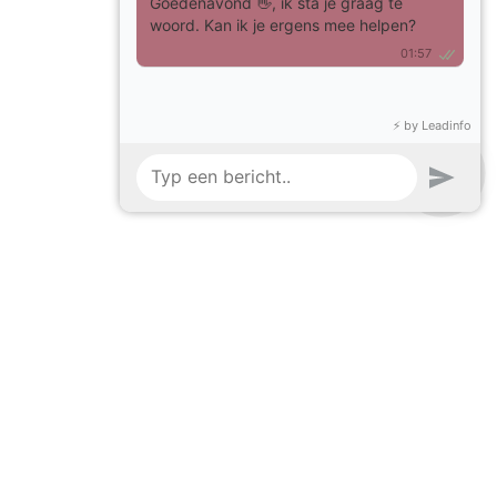
Versturen