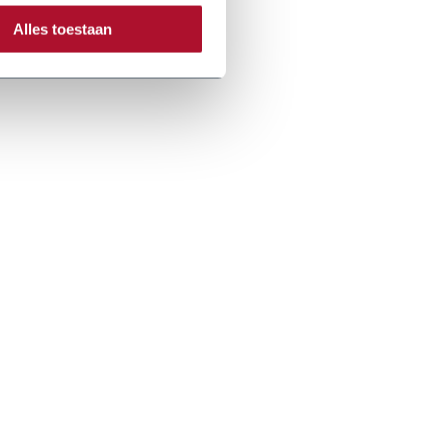
Alles toestaan