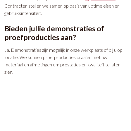
Contracten stellen we samen op basis van uptime eisen en
gebruiksintensiteit.
Bieden jullie demonstraties of
proefproducties aan?
Ja. Demonstraties zijn mogelijk in onze werkplaats of bij u op
locatie. We kunnen proefproducties draaien met uw
materiaal en afmetingen om prestaties en kwaliteit te laten
zien.