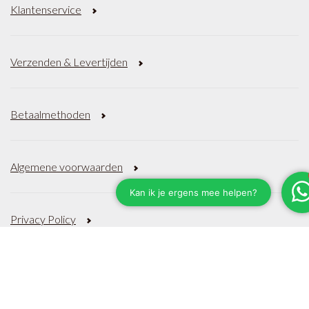
Klantenservice
Verzenden & Levertijden
Betaalmethoden
Algemene voorwaarden
Privacy Policy
Sitemap