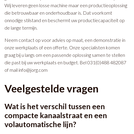
Wij leveren geen losse machine maar een productieoplossing
die betrouwbaar en onderhoudbaar is. Dat voorkomt
onnodige stilstand en beschermt uw productiecapaciteit op
de lange termijn.
Neem contact op voor advies op maat, een demonstratie in
onze werkplaats of een offerte. Onze specialisten komen
graag bij u langs om een passende oplossing samen te stellen
die past bij uw werkplaats en budget. Bel 031(0)488 482087
of mail
info@jorg.com
Veelgestelde vragen
Wat is het verschil tussen een
compacte kanaalstraat en een
volautomatische lijn?