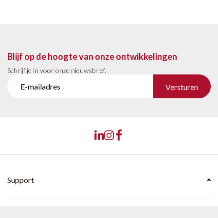
Blijf op de hoogte van onze ontwikkelingen
Schrijf je in voor onze nieuwsbrief.
Versturen
Support