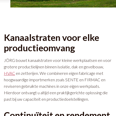
Kanaalstraten voor elke
productieomvang
JÖRG bouwt kanaalstraten voor kleine werkplaatsen en voor
grotere productielijnen binnen isolatie, dak en gevelbouw,
HVAC
en zetterijen. We combineren eigen fabricage met
hoogwaardige importmerken zoals SENTE en FIRMAC en
reviseren gebruikte machines in onze eigen werkplaats.
Hierdoor ontvangt u altijd een praktijkgerichte oplossing die
past bij uw capaciteit en productiedoelstellingen.
Continuïteit en rendement