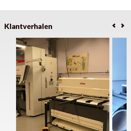
Klantverhalen