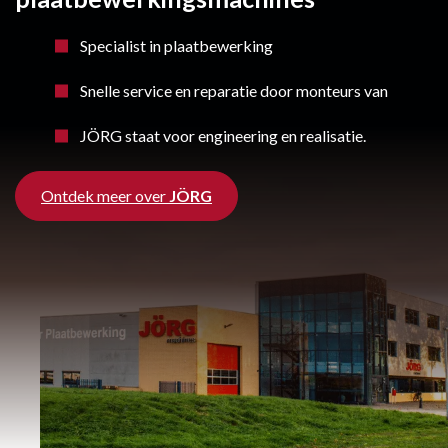
Specialist in plaatbewerking
Snelle service en reparatie door monteurs van
JÖRG staat voor engineering en realisatie.
Ontdek meer over
JÖRG