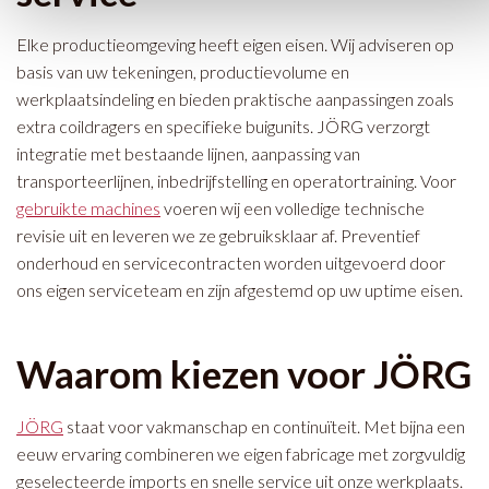
Elke productieomgeving heeft eigen eisen. Wij adviseren op
basis van uw tekeningen, productievolume en
werkplaatsindeling en bieden praktische aanpassingen zoals
extra coildragers en specifieke buigunits. JÖRG verzorgt
integratie met bestaande lijnen, aanpassing van
transporteerlijnen, inbedrijfstelling en operatortraining. Voor
gebruikte machines
voeren wij een volledige technische
revisie uit en leveren we ze gebruiksklaar af. Preventief
onderhoud en servicecontracten worden uitgevoerd door
ons eigen serviceteam en zijn afgestemd op uw uptime eisen.
Waarom kiezen voor JÖRG
JÖRG
staat voor vakmanschap en continuïteit. Met bijna een
eeuw ervaring combineren we eigen fabricage met zorgvuldig
geselecteerde imports en snelle service uit onze werkplaats.