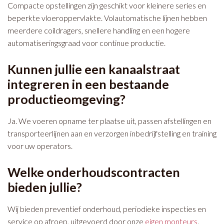
Compacte opstellingen zijn geschikt voor kleinere series en
beperkte vloeroppervlakte. Volautomatische lijnen hebben
meerdere coildragers, snellere handling en een hogere
automatiseringsgraad voor continue productie.
Kunnen jullie een kanaalstraat
integreren in een bestaande
productieomgeving?
Ja. We voeren opname ter plaatse uit, passen afstellingen en
transporteerlijnen aan en verzorgen inbedrijfstelling en training
voor uw operators.
Welke onderhoudscontracten
bieden jullie?
Wij bieden preventief onderhoud, periodieke inspecties en
service op afroep, uitgevoerd door onze
eigen monteurs
.