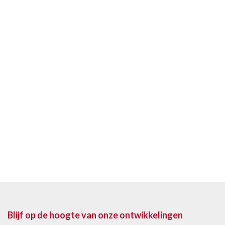
Blijf op de hoogte van onze ontwikkelingen