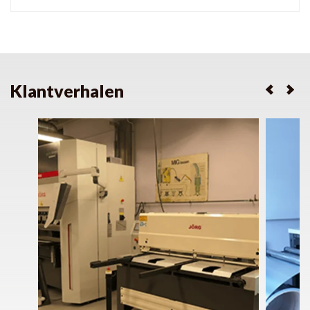
Klantverhalen