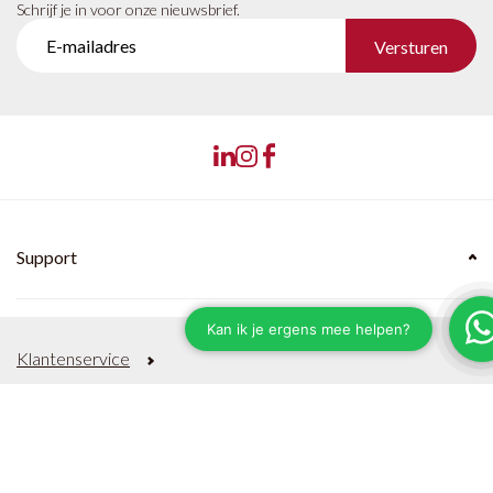
Schrijf je in voor onze nieuwsbrief.
Versturen
Support
Klantenservice
Verzenden & Levertijden