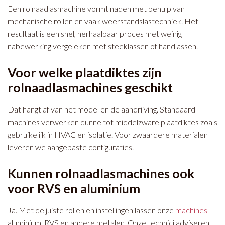
Een rolnaadlasmachine vormt naden met behulp van
mechanische rollen en vaak weerstandslastechniek. Het
resultaat is een snel, herhaalbaar proces met weinig
nabewerking vergeleken met steeklassen of handlassen.
Voor welke plaatdiktes zijn
rolnaadlasmachines geschikt
Dat hangt af van het model en de aandrijving. Standaard
machines verwerken dunne tot middelzware plaatdiktes zoals
gebruikelijk in HVAC en isolatie. Voor zwaardere materialen
leveren we aangepaste configuraties.
Kunnen rolnaadlasmachines ook
voor RVS en aluminium
Ja. Met de juiste rollen en instellingen lassen onze
machines
aluminium, RVS en andere metalen. Onze technici adviseren