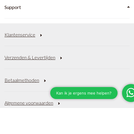
Support
Klantenservice
Verzenden & Levertijden
Betaalmethoden
Algemene voorwaarden
Privacy Policy