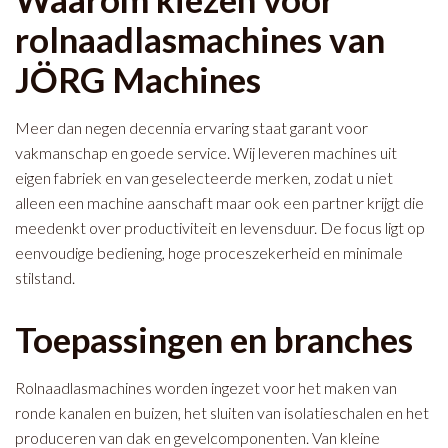
rolnaadlasmachines van
JÖRG Machines
Meer dan negen decennia ervaring staat garant voor
vakmanschap en goede service. Wij leveren machines uit
eigen fabriek en van geselecteerde merken, zodat u niet
alleen een machine aanschaft maar ook een partner krijgt die
meedenkt over productiviteit en levensduur. De focus ligt op
eenvoudige bediening, hoge proceszekerheid en minimale
stilstand.
Toepassingen en branches
Rolnaadlasmachines worden ingezet voor het maken van
ronde kanalen en buizen, het sluiten van isolatieschalen en het
produceren van dak en gevelcomponenten. Van kleine