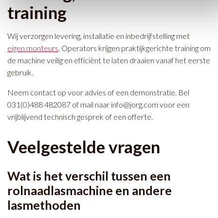
training
Wij verzorgen levering, installatie en inbedrijfstelling met
eigen monteurs
. Operators krijgen praktijkgerichte training om
de machine veilig en efficiënt te laten draaien vanaf het eerste
gebruik.
Neem contact op voor advies of een demonstratie. Bel
031(0)488 482087 of mail naar
info@jorg.com
voor een
vrijblijvend technisch gesprek of een offerte.
Veelgestelde vragen
Wat is het verschil tussen een
rolnaadlasmachine en andere
lasmethoden