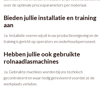
over de optimale procesparameters per materiaal.
Bieden jullie installatie en training
aan
Ja. Installatie voeren wij uit in uw productieomgeving en de
training is gericht op operators en onderhoudspersoneel.
Hebben jullie ook gebruikte
rolnaadlasmachines
Ja. Gebruikte machines worden bij ons technisch
gecontroleerd en waar nodig gereviseerd voordat ze de
werkplaats verlaten.