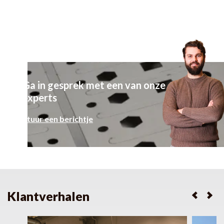
Ga in gesprek met een van onze
experts
Stuur een berichtje
Klantverhalen