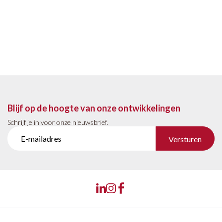
Blijf op de hoogte van onze ontwikkelingen
Schrijf je in voor onze nieuwsbrief.
Versturen