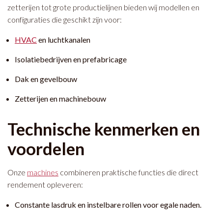
zetterijen tot grote productielijnen bieden wij modellen en
configuraties die geschikt zijn voor:
HVAC
en luchtkanalen
Isolatiebedrijven en prefabricage
Dak en gevelbouw
Zetterijen en machinebouw
Technische kenmerken en
voordelen
Onze
machines
combineren praktische functies die direct
rendement opleveren:
Constante lasdruk en instelbare rollen voor egale naden.