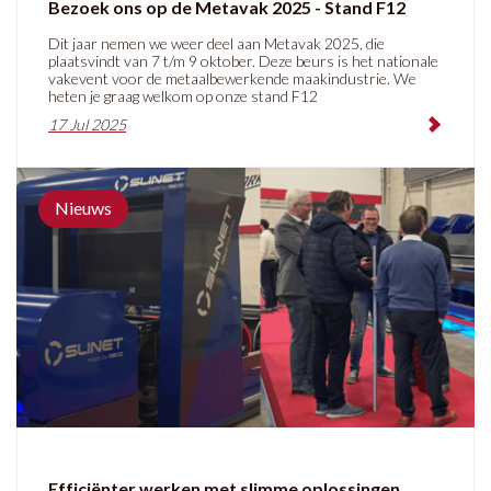
Bezoek ons op de Metavak 2025 - Stand F12
Dit jaar nemen we weer deel aan Metavak 2025, die
plaatsvindt van 7 t/m 9 oktober. Deze beurs is het nationale
vakevent voor de metaalbewerkende maakindustrie. We
heten je graag welkom op onze stand F12
17 Jul 2025
Nieuws
Efficiënter werken met slimme oplossingen