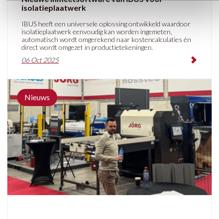
isolatieplaatwerk
IBUS heeft een universele oplossing ontwikkeld waardoor
isolatieplaatwerk eenvoudig kan worden ingemeten,
automatisch wordt omgerekend naar kostencalculaties én
direct wordt omgezet in productietekeningen.
06 Oct 2025
Nieuws