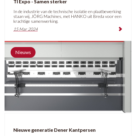
TI Expo - Samen sterker
In de industrie van de technische isolatie en plaatbewerking
staan wij, JÖRG Machines, met HANKO uit Breda voor een
krachtige samenwerking.
15 Mar 2024
Nieuws
Nieuwe generatie Dener Kantpersen