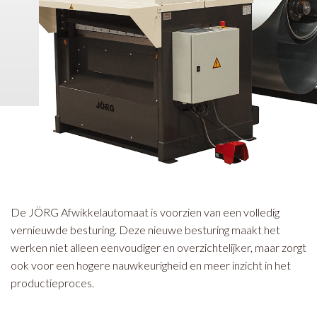
De JÖRG Afwikkelautomaat is voorzien van een volledig
vernieuwde besturing. Deze nieuwe besturing maakt het
werken niet alleen eenvoudiger en overzichtelijker, maar zorgt
ook voor een hogere nauwkeurigheid en meer inzicht in het
productieproces.