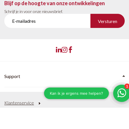
Blijf op de hoogte van onze ontwikkelingen
Schrijf je in voor onze nieuwsbrief.
Versturen
Support
Klantenservice
Verzenden & Levertijden