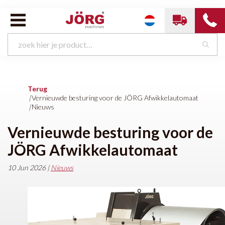
Terug
|
Vernieuwde besturing voor de JÖRG Afwikkelautomaat
|
Nieuws
Vernieuwde besturing voor de
JÖRG Afwikkelautomaat
10 Jun 2026 |
Nieuws