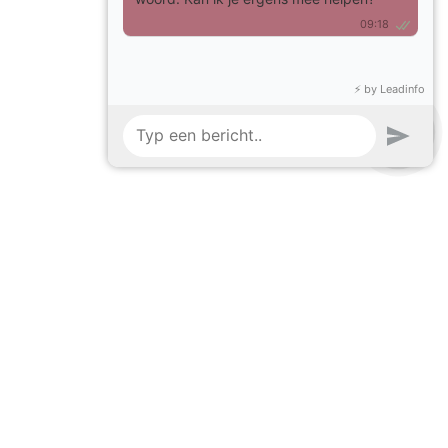
Versturen