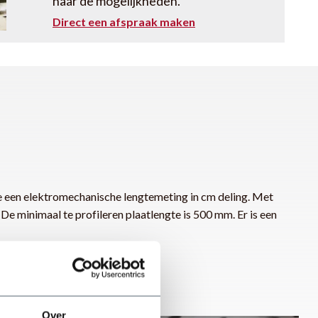
naar de mogelijkheden.
Direct een afspraak maken
 een elektromechanische lengtemeting in cm deling. Met
De minimaal te profileren plaatlengte is 500 mm. Er is een
Over