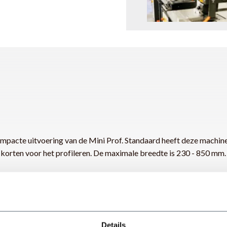
pacte uitvoering van de Mini Prof. Standaard heeft deze machine
 korten voor het profileren. De maximale breedte is 230 - 850 mm. 
Details